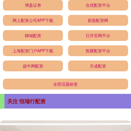
博盈证券
合优配资平台
网上配资公司APP下载
新股配资网
聊城配资
日升官网平台
上海配资门户APP下载
凯耀配资平台
超牛网配资
天成配资
全部话题标签
关注 恒瑞行配资