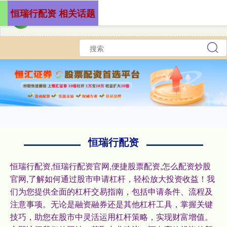
恒瑞行配资 相关话题
恒瑞行配资
恒瑞行配资,恒瑞行配资官网,便捷股票配资,怎么配资炒股
官网,了解如何通过股市申请杠杆，轻松放大投资收益！我
们为您提供全面的杠杆交易指南，包括申请条件、流程及
注意事项。无论是融资融券还是其他杠杆工具，掌握关键
技巧，助您在股市中灵活运用杠杆策略，实现财富增值。