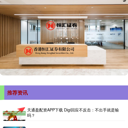
推荐资讯
天通盈配资APP下载 Digi回应不反击：不出手就是输
吗？